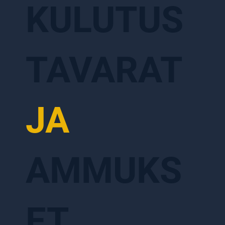
KULUTUS
TAVARAT
JA
AMMUKS
ET